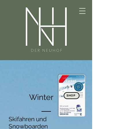
Winter
SHOP
Skifahren und
Snowboarden