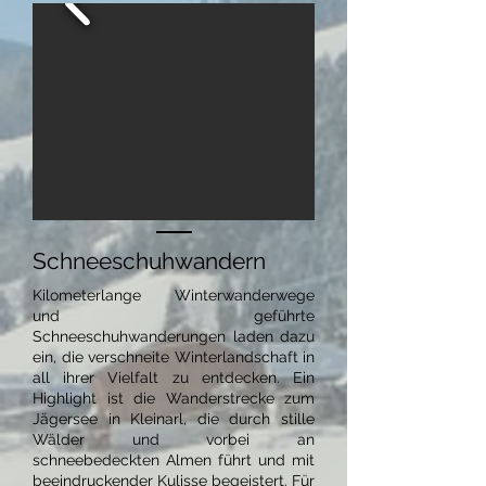
Schneeschuhwandern
Kilometerlange Winterwanderwege
und geführte
Schneeschuhwanderungen laden dazu
ein, die verschneite Winterlandschaft in
all ihrer Vielfalt zu entdecken. Ein
Highlight ist die Wanderstrecke zum
Jägersee in Kleinarl, die durch stille
Wälder und vorbei an
schneebedeckten Almen führt und mit
beeindruckender Kulisse begeistert. Für